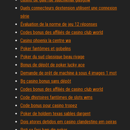
Quels connecteurs dextension utilisent une connexion
série
Évaluation de la norme de jeu 12 réponses
Codes bonus des affiliés de casino club world
Casino phoenix la centre wa
Poker fantômes et gobelins
Poker du sud classique beau rivage
Bonus de dépôt de poker lucky ace
Demande de prêt de machine à sous 4 images 1 mot
Bg casino bonus sans dépôt
Codes bonus des affiliés de casino club world
Code dhistoires fantômes de slots wms
Code bonus pour casino tropez
Poker de holdem texas sables dargent
Dois atores detidos em casino clandestino em oeiras
Poti sa faci bani din poker