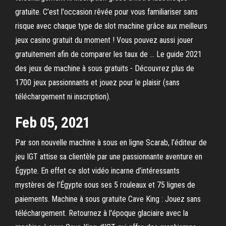
gratuite. C’est l'occasion rêvée pour vous familiariser sans
risque avec chaque type de slot machine grâce aux meilleurs
jeux casino gratuit du moment ! Vous pouvez aussi jouer
gratuitement afin de comparer les taux de … Le guide 2021
des jeux de machine à sous gratuits - Découvrez plus de
1700 jeux passionnants et jouez pour le plaisir (sans
téléchargement ni inscription).
Feb 05, 2021
Par son nouvelle machine à sous en ligne Scarab, l’éditeur de
jeu IGT attise sa clientèle par une passionnante aventure en
Égypte. En effet ce slot vidéo incarne d’intéressants
mystères de l’Égypte sous ses 5 rouleaux et 75 lignes de
paiements. Machine à sous gratuite Cave King : Jouez sans
téléchargement. Retournez à l'époque glaciaire avec la