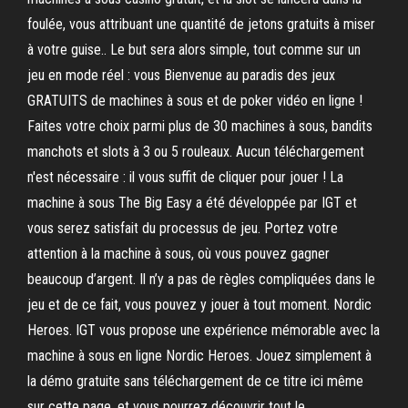
foulée, vous attribuant une quantité de jetons gratuits à miser
à votre guise.. Le but sera alors simple, tout comme sur un
jeu en mode réel : vous Bienvenue au paradis des jeux
GRATUITS de machines à sous et de poker vidéo en ligne !
Faites votre choix parmi plus de 30 machines à sous, bandits
manchots et slots à 3 ou 5 rouleaux. Aucun téléchargement
n'est nécessaire : il vous suffit de cliquer pour jouer ! La
machine à sous The Big Easy a été développée par IGT et
vous serez satisfait du processus de jeu. Portez votre
attention à la machine à sous, où vous pouvez gagner
beaucoup d’argent. Il n’y a pas de règles compliquées dans le
jeu et de ce fait, vous pouvez y jouer à tout moment. Nordic
Heroes. IGT vous propose une expérience mémorable avec la
machine à sous en ligne Nordic Heroes. Jouez simplement à
la démo gratuite sans téléchargement de ce titre ici même
sur cette page, et vous pourrez découvrir tout le