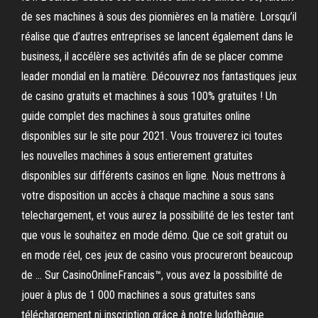
de ses machines à sous des pionnières en la matière. Lorsqu’il
réalise que d’autres entreprises se lancent également dans le
business, il accélère ses activités afin de se placer comme
leader mondial en la matière. Découvrez nos fantastiques jeux
de casino gratuits et machines à sous 100% gratuites ! Un
guide complet des machines à sous gratuites online
disponibles sur le site pour 2021. Vous trouverez ici toutes
les nouvelles machines à sous entierement gratuites
disponibles sur différents casinos en ligne. Nous mettrons à
votre disposition un accès à chaque machine a sous sans
telechargement, et vous aurez la possibilité de les tester tant
que vous le souhaitez en mode démo. Que ce soit gratuit ou
en mode réel, ces jeux de casino vous procureront beaucoup
de … Sur CasinoOnlineFrancais™, vous avez la possibilité de
jouer à plus de 1 000 machines a sous gratuites sans
téléchargement ni inscription grâce à notre ludothèque