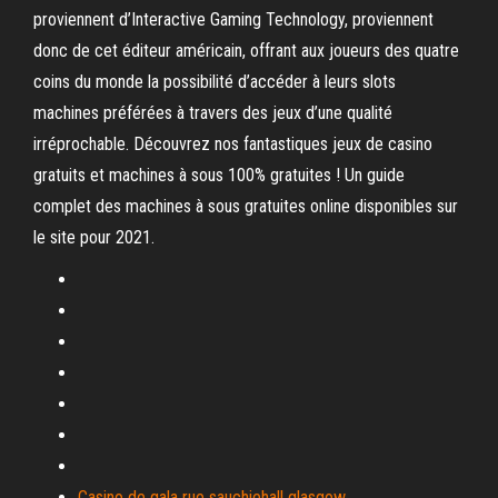
proviennent d’Interactive Gaming Technology, proviennent
donc de cet éditeur américain, offrant aux joueurs des quatre
coins du monde la possibilité d’accéder à leurs slots
machines préférées à travers des jeux d’une qualité
irréprochable. Découvrez nos fantastiques jeux de casino
gratuits et machines à sous 100% gratuites ! Un guide
complet des machines à sous gratuites online disponibles sur
le site pour 2021.
Casino de gala rue sauchiehall glasgow