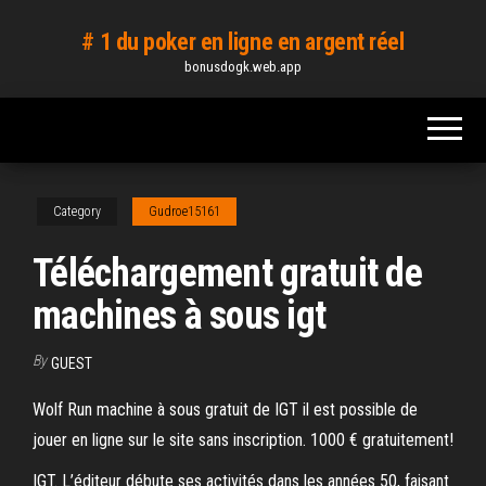
Skip
# 1 du poker en ligne en argent réel
to
bonusdogk.web.app
the
content
Category
Gudroe15161
Téléchargement gratuit de
machines à sous igt
By
GUEST
Wolf Run machine à sous gratuit de IGT il est possible de
jouer en ligne sur le site sans inscription. 1000 € gratuitement!
IGT. L’éditeur débute ses activités dans les années 50, faisant