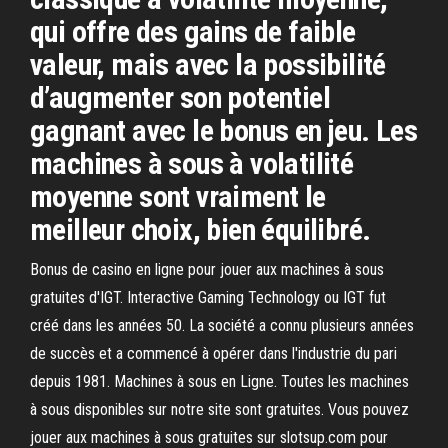
qui offre des gains de faible
valeur, mais avec la possibilité
d’augmenter son potentiel
gagnant avec le bonus en jeu. Les
machines à sous à volatilité
moyenne sont vraiment le
meilleur choix, bien équilibré.
Bonus de casino en ligne pour jouer aux machines à sous
gratuites d'IGT. Interactive Gaming Technology ou IGT fut
créé dans les années 50. La société a connu plusieurs années
de succès et a commencé à opérer dans l'industrie du pari
depuis 1981. Machines à sous en Ligne. Toutes les machines
à sous disponibles sur notre site sont gratuites. Vous pouvez
jouer aux machines à sous gratuites sur slotsup.com pour