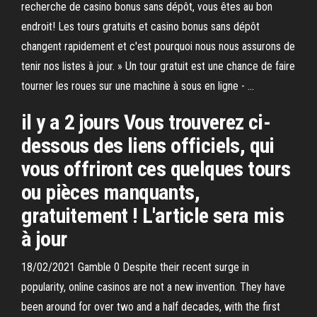
recherche de casino bonus sans dépôt, vous êtes au bon
endroit! Les tours gratuits et casino bonus sans dépôt
changent rapidement et c'est pourquoi nous nous assurons de
tenir nos listes à jour. » Un tour gratuit est une chance de faire
tourner les roues sur une machine à sous en ligne - …
il y a 2 jours Vous trouverez ci-
dessous des liens officiels, qui
vous offriront ces quelques tours
ou pièces manquants,
gratuitement ! L'article sera mis
à jour
18/02/2021 Gamble 0 Despite their recent surge in
popularity, online casinos are not a new invention. They have
been around for over two and a half decades, with the first