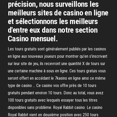
précision, nous surveillons les
meilleurs sites de casino en ligne
et sélectionnons les meilleurs
d'entre eux dans notre section
Casino mensuel.
Les tours gratuits sont généralement publiés par les casinos
en ligne aux nouveaux joueurs pour montrer qu’en s’inscrivant
sur leur site de jeu, ils recevront une quantité X de tours sur
une certaine machine à sous en ligne. Ces tours gratuis vous
seront offert en accédant le 7kasino en ligne ainsi ce même
type de casino … Ce casino vos offre près de 10 tours
gratuits pendant environ 10 tours. Donc au total, vous avez
100 tours gratuits avec lesquels essayer tous les titres
disponibles sans problème. Royal Rabbit casino. Le casino
Royal Rabbit vient en deuxième position avec 250 tours