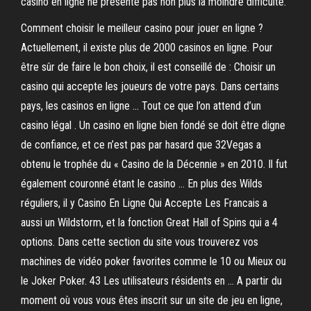
casino en ligne ne présente pas non plus la moindre difficulté.
Comment choisir le meilleur casino pour jouer en ligne ?
Actuellement, il existe plus de 2000 casinos en ligne. Pour
être sûr de faire le bon choix, il est conseillé de : Choisir un
casino qui accepte les joueurs de votre pays. Dans certains
pays, les casinos en ligne … Tout ce que l’on attend d’un
casino légal . Un casino en ligne bien fondé se doit être digne
de confiance, et ce n’est pas par hasard que 32Vegas a
obtenu le trophée du « Casino de la Décennie » en 2010. Il fut
également couronné étant le casino … En plus des Wilds
réguliers, il y Casino En Ligne Qui Accepte Les Francais a
aussi un Wildstorm, et la fonction Great Hall of Spins qui a 4
options. Dans cette section du site vous trouverez vos
machines de vidéo poker favorites comme le 10 ou Mieux ou
le Joker Poker. 43 Les utilisateurs résidents en … A partir du
moment où vous vous êtes inscrit sur un site de jeu en ligne,