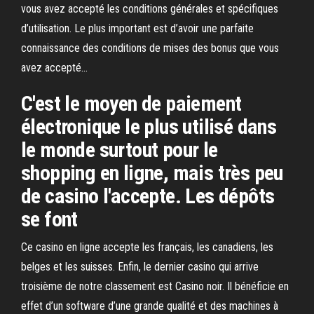
vous avez accepté les conditions générales et spécifiques
d’utilisation. Le plus important est d’avoir une parfaite
connaissance des conditions de mises des bonus que vous
avez accepté…
C'est le moyen de paiement
électronique le plus utilisé dans
le monde surtout pour le
shopping en ligne, mais très peu
de casino l'accepte. Les dépôts
se font
Ce casino en ligne accepte les français, les canadiens, les
belges et les suisses. Enfin, le dernier casino qui arrive
troisième de notre classement est Casino noir. Il bénéficie en
effet d’un software d’une grande qualité et des machines à